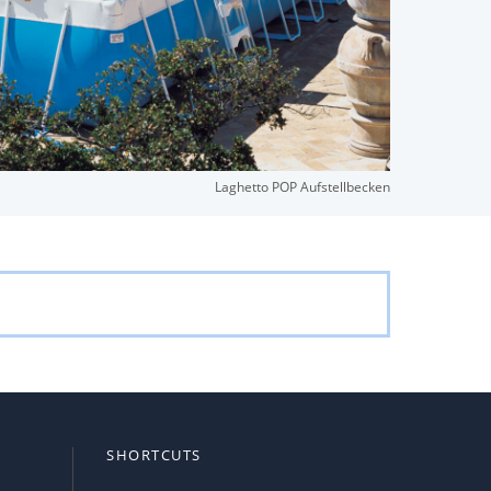
Laghetto POP Aufstellbecken
SHORTCUTS