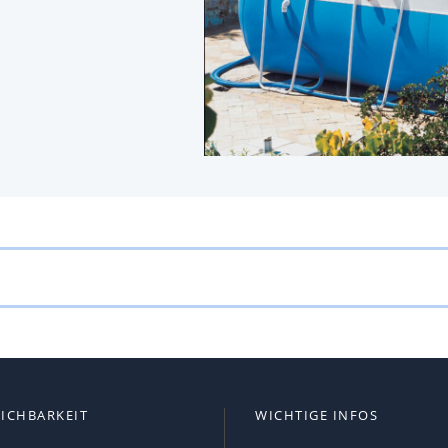
EICHBARKEIT
WICHTIGE INFOS