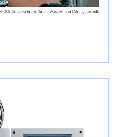
POOL-Steuerschrank für die Wasser- und Lüftungstechnik