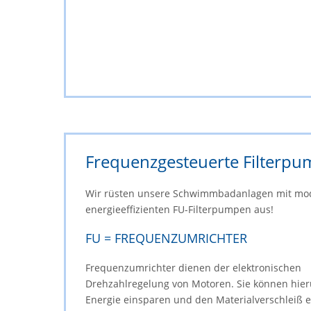
Frequenzgesteuerte Filterp
Wir rüsten unsere Schwimmbadanlagen mit mo
energieeffizienten FU-Filterpumpen aus!
FU = FREQUENZUMRICHTER
Frequenzumrichter dienen der elektronischen
Drehzahlregelung von Motoren. Sie können hier
Energie einsparen und den Materialverschleiß e