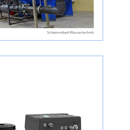
Schwimmbad-Wassertechnik