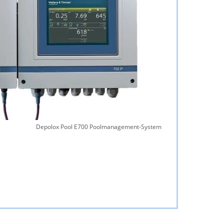
Depolox Pool E700 Poolmanagement-System